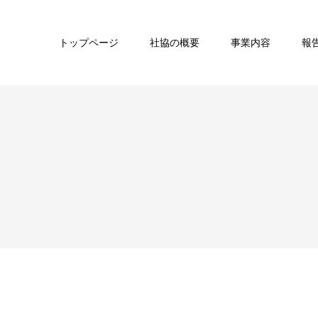
トップページ
社協の概要
事業内容
報