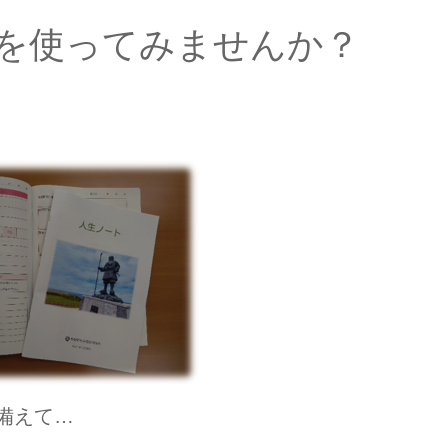
を使ってみませんか？
備えて…