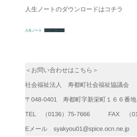
人生ノートのダウンロードはコチラ
人生ノート
ダウンロード
＜お問い合わせはこちら＞
社会福祉法人 寿都町社会福祉協議会
〒048-0401 寿都町字新栄町１６６
TEL （0136）75-7666 FAX （013
Eメール syakyou01@spice.ocn.ne.jp