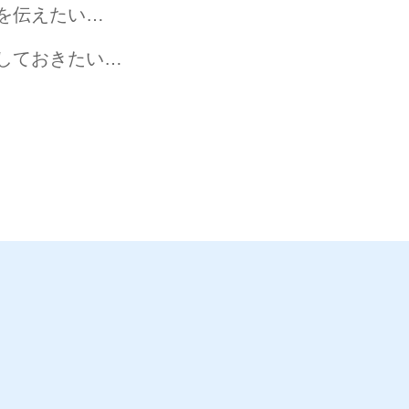
を伝えたい…
しておきたい…