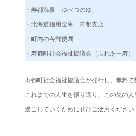
・寿都温泉「ゆべつのゆ」
・北海道信用金庫 寿都支店
・町内の各郵便局
・寿都町社会福祉協議会（ふれあー寿）
寿都町社会福祉協議会が発行し、無料で
これまでの人生を振り返り、この先の人
過ごしていくためにぜひご活用ください