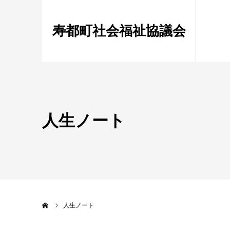
寿都町社会福祉協議会
人生ノート
ホーム
人生ノート