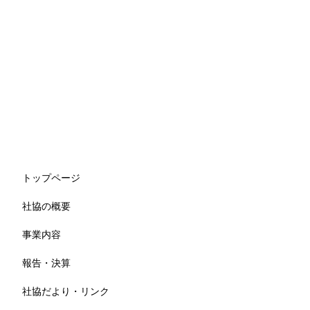
トップページ
社協の概要
事業内容
報告・決算
社協だより・リンク