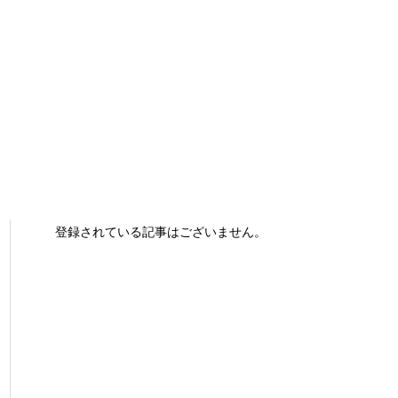
登録されている記事はございません。