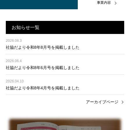
事業内容
お知らせ一覧
2026.08.3
社協だより令和8年8月号を掲載しました
2026.06.4
社協だより令和8年6月号を掲載しました
2026.04.10
社協だより令和8年4月号を掲載しました
アーカイブページ