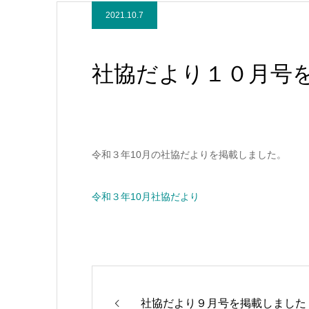
2021.10.7
社協だより１０月号
令和３年10月の社協だよりを掲載しました。
令和３年10月社協だより
社協だより９月号を掲載しました