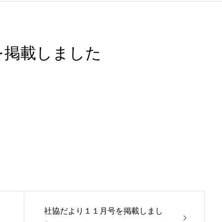
を掲載しました
社協だより１１月号を掲載しまし