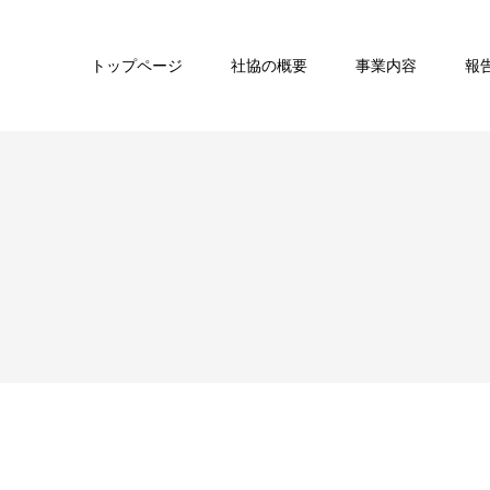
トップページ
社協の概要
事業内容
報