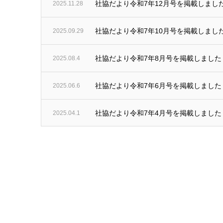
社協だより令和7年12月号を掲載しまし
2025.11.28
社協だより令和7年10月号を掲載しまし
2025.09.29
社協だより令和7年8月号を掲載しました
2025.08.4
社協だより令和7年6月号を掲載しました
2025.06.6
社協だより令和7年4月号を掲載しました
2025.04.1