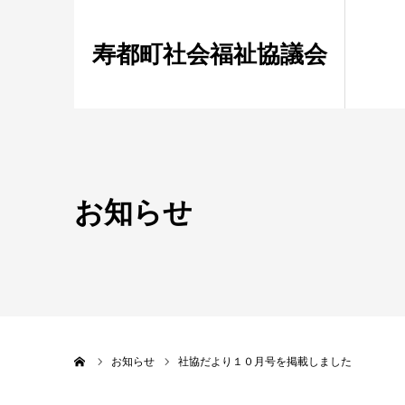
寿都町社会福祉協議会
お知らせ
ホーム
お知らせ
社協だより１０月号を掲載しました