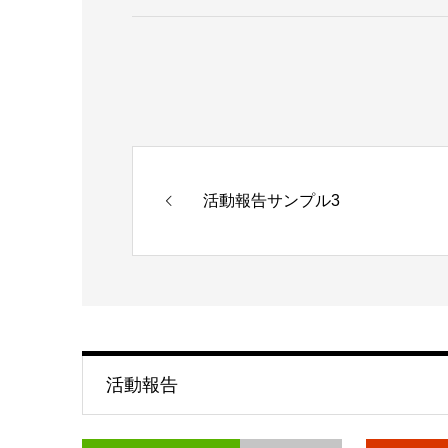
活動報告サンプル3
活動報告