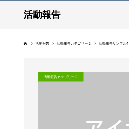
活動報告
ホーム
活動報告
活動報告カテゴリー２
活動報告サンプル4
活動報告カテゴリー２