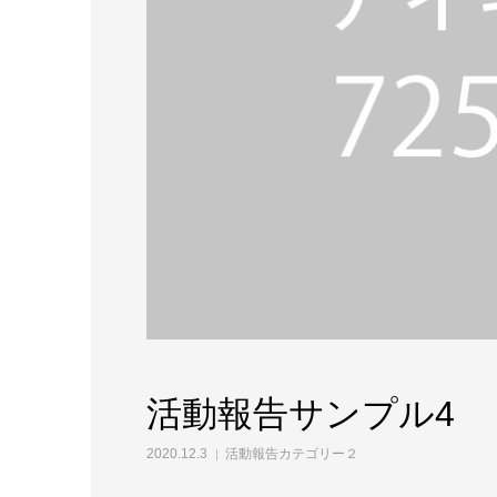
活動報告サンプル4
2020.12.3
活動報告カテゴリー２