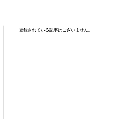
登録されている記事はございません。