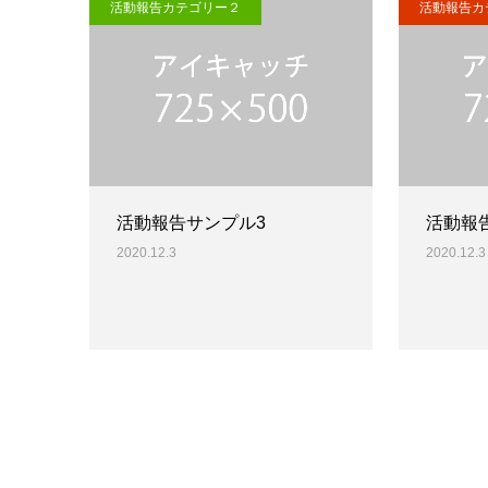
活動報告カテゴリー２
活動報告カ
活動報告サンプル3
活動報
2020.12.3
2020.12.3