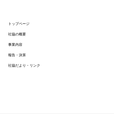
トップページ
社協の概要
事業内容
報告・決算
社協だより・リンク