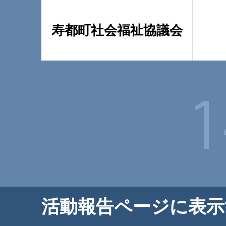
寿都町社会福祉協議会
活動報告ページに表示