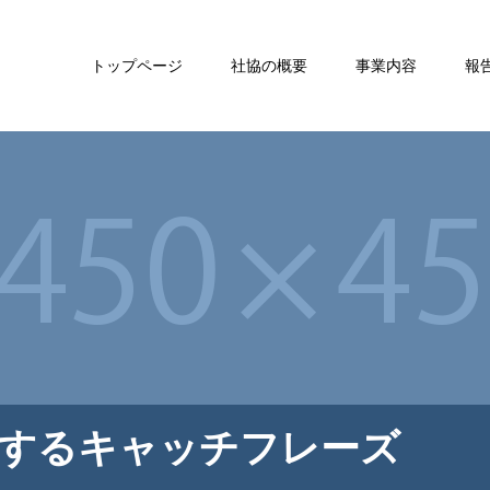
トップページ
社協の概要
事業内容
報
するキャッチフレーズ